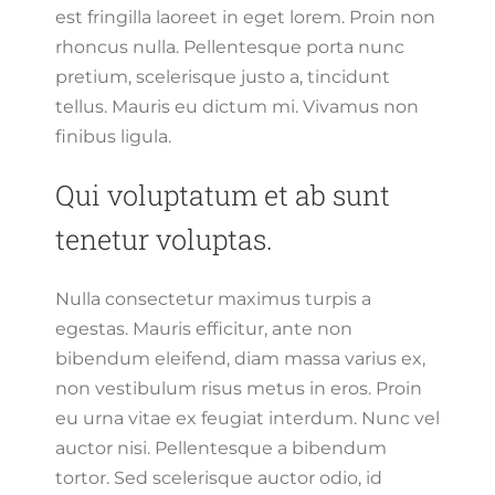
est fringilla laoreet in eget lorem. Proin non
rhoncus nulla. Pellentesque porta nunc
pretium, scelerisque justo a, tincidunt
tellus. Mauris eu dictum mi. Vivamus non
finibus ligula.
Qui voluptatum et ab sunt
tenetur voluptas.
Nulla consectetur maximus turpis a
egestas. Mauris efficitur, ante non
bibendum eleifend, diam massa varius ex,
non vestibulum risus metus in eros. Proin
eu urna vitae ex feugiat interdum. Nunc vel
auctor nisi. Pellentesque a bibendum
tortor. Sed scelerisque auctor odio, id