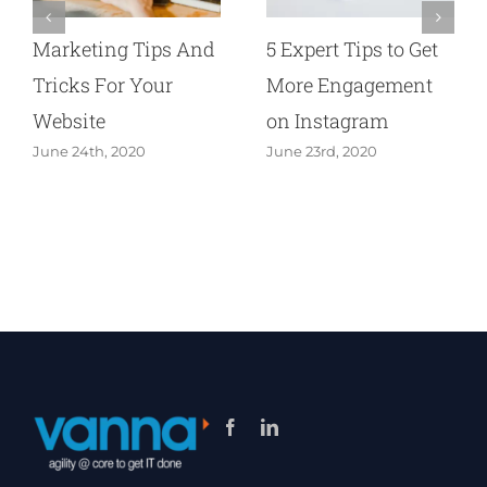
Marketing Tips And
5 Expert Tips to Get
Tricks For Your
More Engagement
Website
on Instagram
June 24th, 2020
June 23rd, 2020