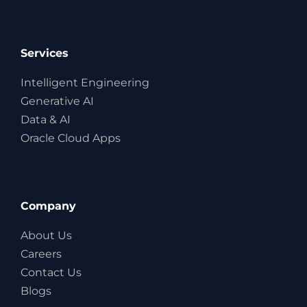
Services
Intelligent Engineering
Generative AI
Data & AI
Oracle Cloud Apps
Company
About Us
Careers
Contact Us
Blogs