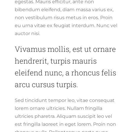
egestas. Mauris efficitur, ante non
bibendum eleifend, diam massa varius ex,
non vestibulum risus metus in eros. Proin
eu urna vitae ex feugiat interdum. Nunc vel
auctor nisi.
Vivamus mollis, est ut ornare
hendrerit, turpis mauris
eleifend nunc, a rhoncus felis
arcu cursus turpis.
Sed tincidunt tempor leo, vitae consequat
lorem ornare ultricies. Nullam fringilla
ultricies pharetra. Aliquam suscipit leo vel
est fringilla laoreet in eget lorem. Proin non