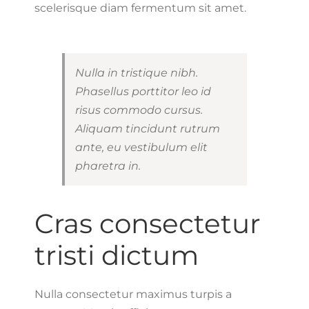
scelerisque diam fermentum sit amet.
Nulla in tristique nibh.
Phasellus porttitor leo id
risus commodo cursus.
Aliquam tincidunt rutrum
ante, eu vestibulum elit
pharetra in.
Cras consectetur
tristi dictum
Nulla consectetur maximus turpis a