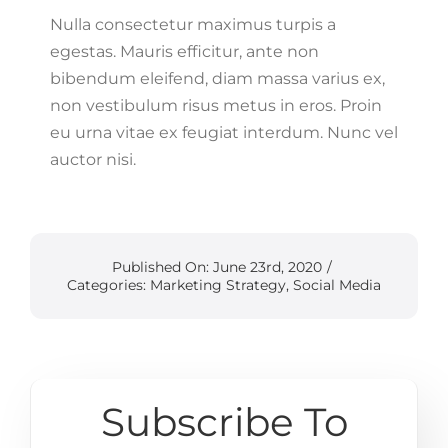
Nulla consectetur maximus turpis a
egestas. Mauris efficitur, ante non
bibendum eleifend, diam massa varius ex,
non vestibulum risus metus in eros. Proin
eu urna vitae ex feugiat interdum. Nunc vel
auctor nisi.
Published On: June 23rd, 2020
/
Categories:
Marketing Strategy
,
Social Media
Subscribe To