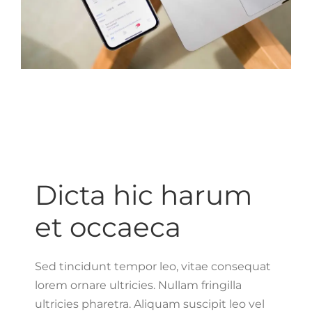
Dicta hic harum
et occaeca
Sed tincidunt tempor leo, vitae consequat
lorem ornare ultricies. Nullam fringilla
ultricies pharetra. Aliquam suscipit leo vel