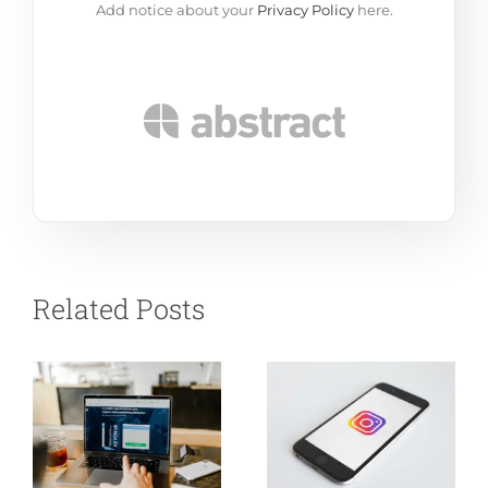
Add notice about your
Privacy Policy
here.
Related Posts